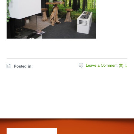
Leave a Comment (0) ↓
Posted in: