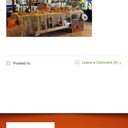
Leave a Comment (0) ↓
Posted in: