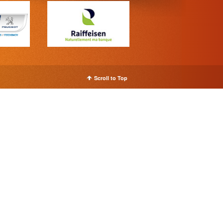
Scroll to Top