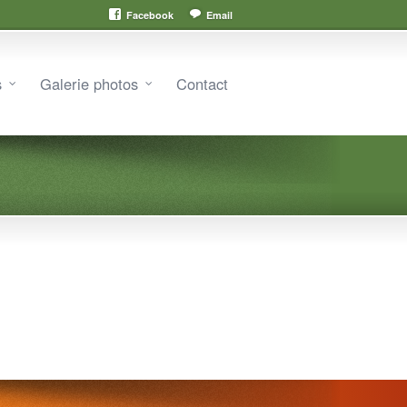
Facebook
Email
s
Galerie photos
Contact